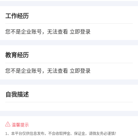
工作经历
您不是企业账号，无法查看
立即登录
教育经历
您不是企业账号，无法查看
立即登录
自我描述
温馨提示
1、本平台仅供信息发布，不会收取押金、保证金，请微友务必谨慎！