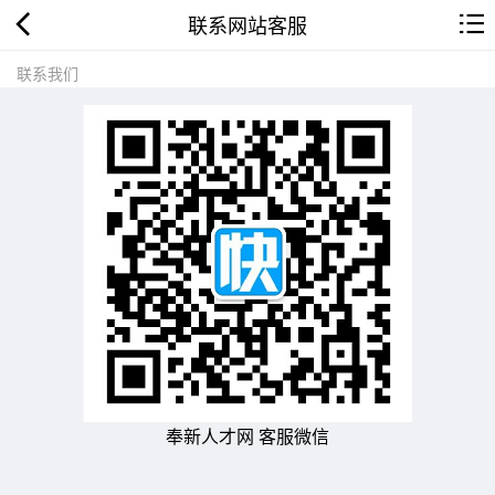
联系网站客服
联系我们
奉新人才网 客服微信