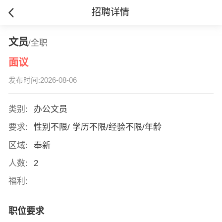
招聘详情
文员
/全职
面议
发布时间:2026-08-06
类别:
办公文员
要求:
性别不限/ 学历不限/经验不限/年龄
区域:
奉新
人数:
2
福利:
职位要求