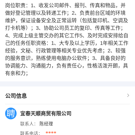
岗位职责：1、收发公司邮件、报刊、传真和物品，并
做好登记管理以及转递工作；2、负责前台区域的环境
维护，保证设备安全及正常运转（包括复印机、空调及
打卡机等）；3、协助公司员工的复印、传真等工作；
4、完成上级主管交办的其它工作5、及时完成安排给自
己的任务任职资格：1、大专及以上学历，1年相关工作
经验，文秘、行政管理等相关专业优先考虑；2、较强
的服务意识，熟练使用电脑办公软件；3、具备良好的
协调能力、沟通能力，负有责任心，性格活泼开朗，具
有亲和力；
公司信息
宜春天顺商贸有限公司
联系人：
陈经理
****
联系电话：