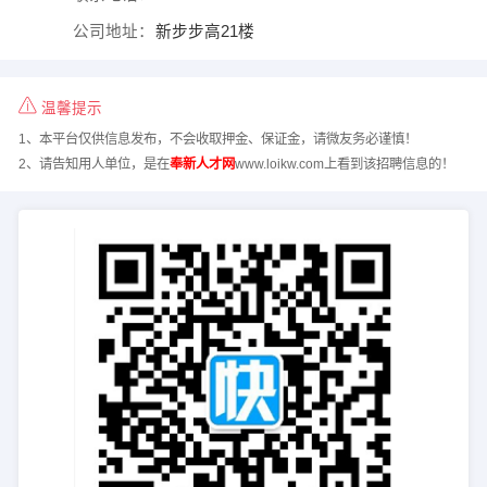
公司地址：
新步步高21楼
温馨提示
1、本平台仅供信息发布，不会收取押金、保证金，请微友务必谨慎！
2、请告知用人单位，是在
奉新人才网
www.loikw.com上看到该招聘信息的！