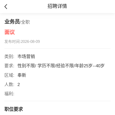
招聘详情
业务员
/全职
面议
发布时间:2026-08-09
类别:
市场营销
要求:
性别不限/ 学历不限/经验不限/年龄25岁--40岁
区域:
奉新
人数:
2
福利:
职位要求