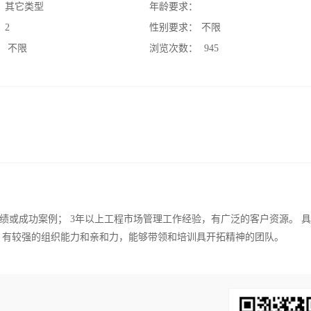
：
其它类型
年龄要求：
：
2
性别要求：
不限
：
不限
浏览次数：
945
绩或成功案例； 3年以上工程市场管理工作经验，有广泛的客户资源。 
 有较强的组织能力和亲和力，能够带领和培训具开拓精神的团队。