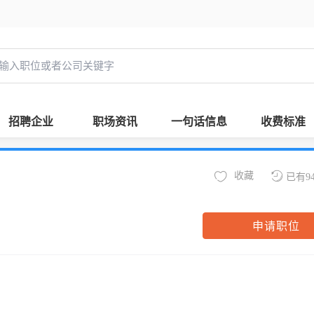
招聘企业
职场资讯
一句话信息
收费标准
收藏
已有9
申请职位