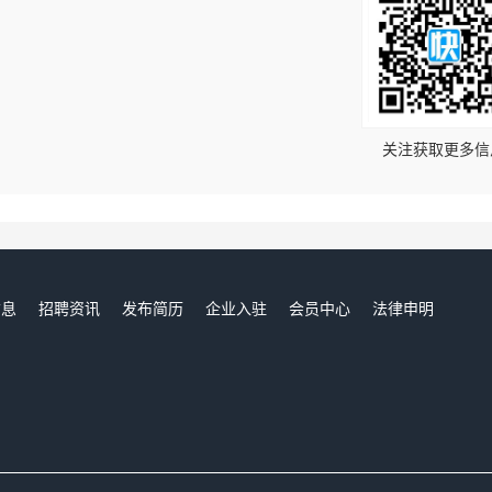
！
关注获取更多信
信息
招聘资讯
发布简历
企业入驻
会员中心
法律申明
们