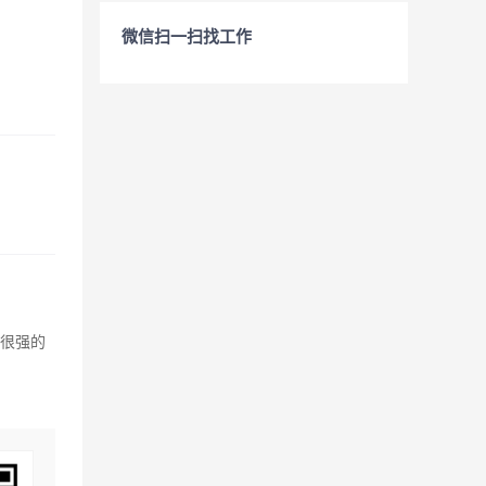
微信扫一扫找工作
具很强的