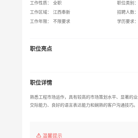
工作性质：
全职
职位类别
工作区域：
江西奉新
招聘人数
工作年限：
不限要求
学历要求
职位亮点
职位详情
熟悉工程市场运作，具有较高的市场策划水平、显著的业
交际能力、良好的语言表达能力和娴熟的客户沟通技巧。
温馨提示