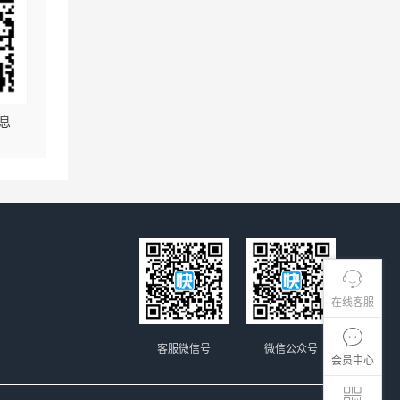
息
在线客服
客服微信号
微信公众号
会员中心