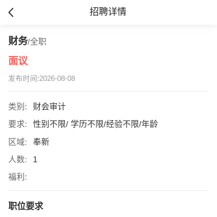
招聘详情
财务
/全职
面议
发布时间:2026-08-08
类别:
财会审计
要求:
性别不限/ 学历不限/经验不限/年龄
区域:
奉新
人数:
1
福利:
职位要求