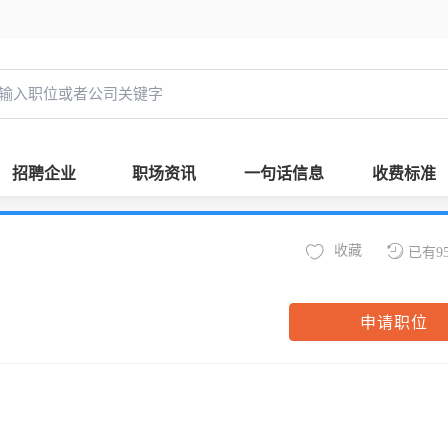
招聘企业
职场资讯
一句话信息
收费标准
收藏
已有9
申请职位