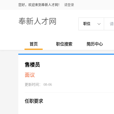
您好，欢迎来到奉新人才网！
请登录
奉新人才网
职位
首页
职位搜索
简历中心
售楼员
面议
更新时间： 08-06
任职要求