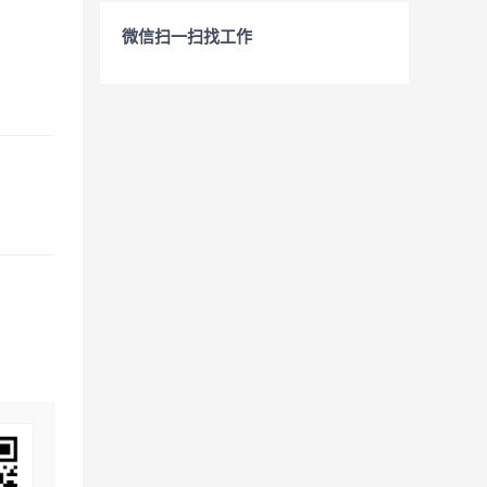
微信扫一扫找工作