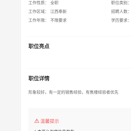
工作性质：
全职
职位类别
工作区域：
江西奉新
招聘人数
工作年限：
不限要求
学历要求
职位亮点
职位详情
形象较好，有一定的销售经验，有售楼经验者优先
温馨提示