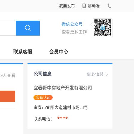
我要发布
移动端
微信公众号
查看更多工作
联系客服
会员中心
公司信息
更多信息
59人查看
宜春哥中房地产开发有限公司
实名认证
宜春市宜阳大道建材市场28号
****
联系电话：