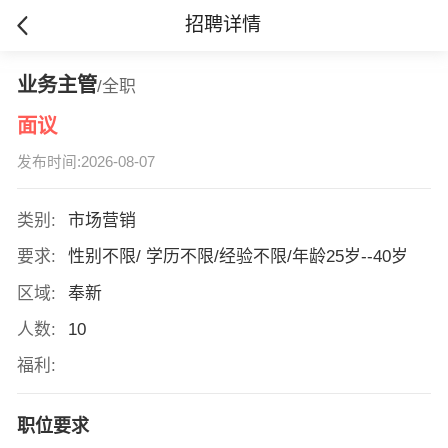
招聘详情
业务主管
/全职
面议
发布时间:2026-08-07
类别:
市场营销
要求:
性别不限/ 学历不限/经验不限/年龄25岁--40岁
区域:
奉新
人数:
10
福利:
职位要求