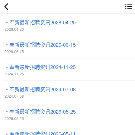
奉新最新招聘资讯2026-04-20
2026.04.20
奉新最新招聘资讯2026-06-15
2026.06.15
奉新最新招聘资讯2024-11-25
2024.11.25
奉新最新招聘资讯2024-07-08
2024.07.08
奉新最新招聘资讯2026-05-25
2026.05.25
奉新最新招聘资讯2026-05-11