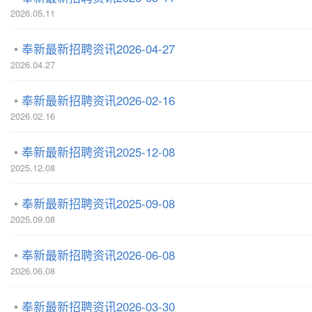
2026.05.11
奉新最新招聘资讯2026-04-27
2026.04.27
奉新最新招聘资讯2026-02-16
2026.02.16
奉新最新招聘资讯2025-12-08
2025.12.08
奉新最新招聘资讯2025-09-08
2025.09.08
奉新最新招聘资讯2026-06-08
2026.06.08
奉新最新招聘资讯2026-03-30